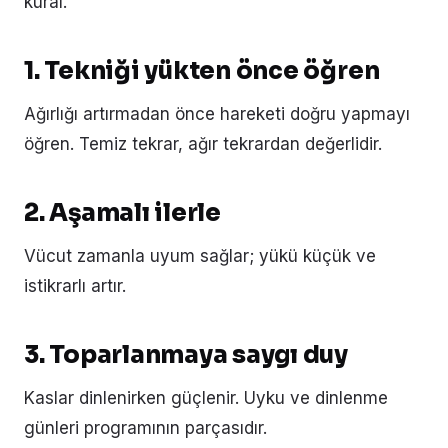
kural.
1. Tekniği yükten önce öğren
Ağırlığı artırmadan önce hareketi doğru yapmayı
öğren. Temiz tekrar, ağır tekrardan değerlidir.
2. Aşamalı ilerle
Vücut zamanla uyum sağlar; yükü küçük ve
istikrarlı artır.
3. Toparlanmaya saygı duy
Kaslar dinlenirken güçlenir. Uyku ve dinlenme
günleri programının parçasıdır.