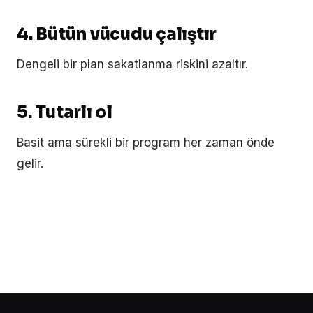
4. Bütün vücudu çalıştır
Dengeli bir plan sakatlanma riskini azaltır.
5. Tutarlı ol
Basit ama sürekli bir program her zaman önde
gelir.