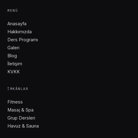
MENÜ
Anasayfa
Hakkımızda
Ders Programı
Galeri
Blog
İletişim
KVKK
İMKÂNLAR
Fitness
Masaj & Spa
Grup Dersleri
Havuz & Sauna