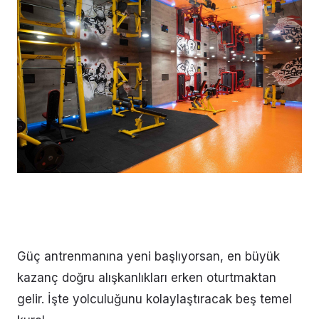
Güç antrenmanına yeni başlıyorsan, en büyük
kazanç doğru alışkanlıkları erken oturtmaktan
gelir. İşte yolculuğunu kolaylaştıracak beş temel